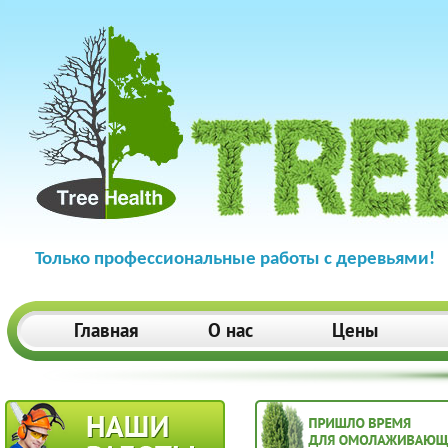
Только профессиональные работы с деревьями!
Главная
О нас
Цены