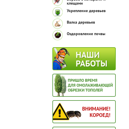
клещами
Укрепление деревьев
Валка деревьев
Оздоровление почвы