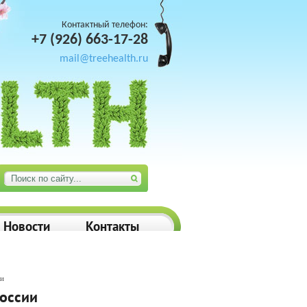
Контактный телефон:
+7 (926) 663-17-28
mail@treehealth.ru
Новости
Контакты
ии
оссии