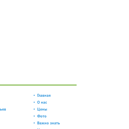
Главная
О нас
ьев
Цены
Фото
Важно знать